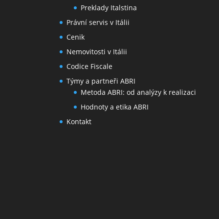
Preklady Italstina
Právní servis v Itálii
Cenik
Nemovitosti v Itálii
Codice Fiscale
Týmy a partneři ABRI
Metoda ABRI: od analýzy k realizaci
Hodnoty a etika ABRI
Kontakt