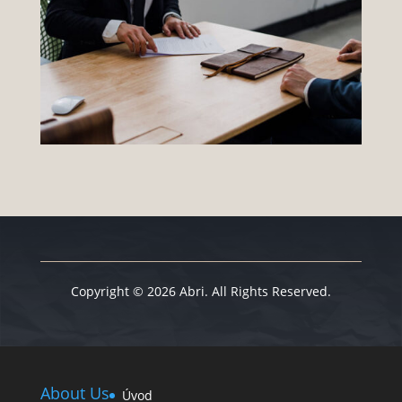
Copyright © 2026 Abri. All Rights Reserved.
About Us
Úvod