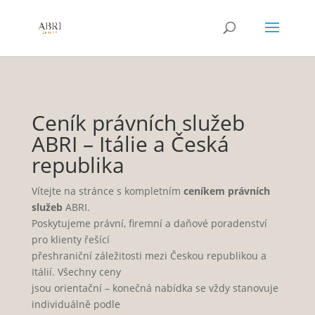
Ceník právních služeb
ABRI – Itálie a Česká
republika
Vítejte na stránce s kompletním
ceníkem právních
služeb
ABRI.
Poskytujeme právní, firemní a daňové poradenství
pro klienty řešící
přeshraniční záležitosti mezi Českou republikou a
Itálií. Všechny ceny
jsou orientační – konečná nabídka se vždy stanovuje
individuálně podle