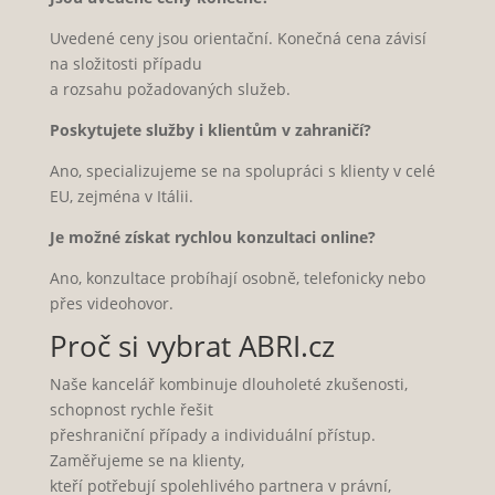
Uvedené ceny jsou orientační. Konečná cena závisí
na složitosti případu
a rozsahu požadovaných služeb.
Poskytujete služby i klientům v zahraničí?
Ano, specializujeme se na spolupráci s klienty v celé
EU, zejména v Itálii.
Je možné získat rychlou konzultaci online?
Ano, konzultace probíhají osobně, telefonicky nebo
přes videohovor.
Proč si vybrat ABRI.cz
Naše kancelář kombinuje dlouholeté zkušenosti,
schopnost rychle řešit
přeshraniční případy a individuální přístup.
Zaměřujeme se na klienty,
kteří potřebují spolehlivého partnera v právní,