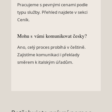
Pracujeme s pevnými cenami podle
typu služby. Přehled najdete v sekci
Ceník.
Mohu s vámi komunikovat česky?
Ano, celý proces probíhá v češtině.
Zajistíme komunikaci i překlady
směrem k italským úřadům.