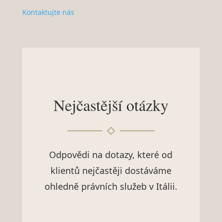
Kontaktujte nás
Nejčastější otázky
Odpovědi na dotazy, které od
klientů nejčastěji dostáváme
ohledně právních služeb v Itálii.