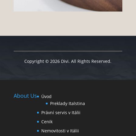
Copyright © 2026 Divi. All Rights Reserved.
About Us
Úvod
Preklady Italstina
Právní servis v Itálii
Cenik
Nemovitosti v Itálii